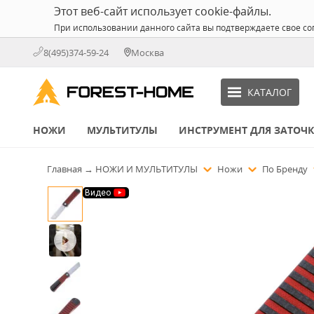
Этот веб-сайт использует cookie-файлы.
При использовании данного сайта вы подтверждаете свое со
8(495)374-59-24
Москва
КАТАЛОГ
НОЖИ
МУЛЬТИТУЛЫ
ИНСТРУМЕНТ ДЛЯ ЗАТОЧ
Главная
→
НОЖИ И МУЛЬТИТУЛЫ
Ножи
По Бренду
Видео