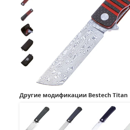
Другие модификации Bestech Titan