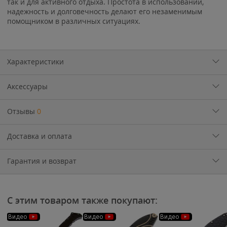
так и для активного отдыха. Простота в использовании,
надежность и долговечность делают его незаменимым
помощником в различных ситуациях.
Характеристики
Аксессуары
Отзывы
0
Доставка и оплата
Гарантия и возврат
С этим товаром также покупают:
Видео
Видео
Видео