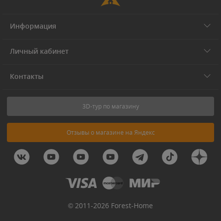
Информация
Личный кабинет
Контакты
3D-тур по магазину
Отзывы о магазине на Яндекс
© 2011-2026 Forest-Home