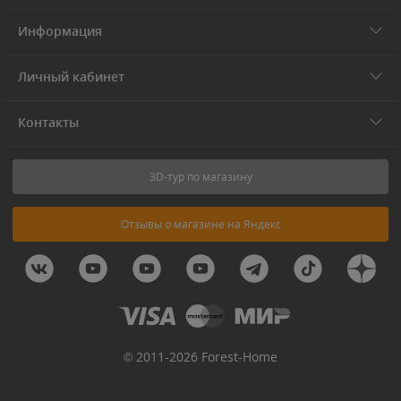
Информация
Личный кабинет
Контакты
3D-тур по магазину
Отзывы о магазине на Яндекс
© 2011-2026 Forest-Home