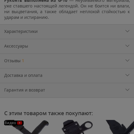
Рукоять выполнена из G-10
— неубиваемого материала,
уже ставшего настоящей легендой. Он не боится ни влаги,
ни выцветания, а также обладает неплохой стойкостью к
ударам и истиранию.
Характеристики
Аксессуары
Отзывы
1
Доставка и оплата
Гарантия и возврат
С этим товаром также покупают:
Видео