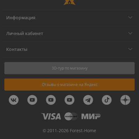
Информация
Личный кабинет
Контакты
3D-тур по магазину
Отзывы о магазине на Яндекс
© 2011-2026 Forest-Home