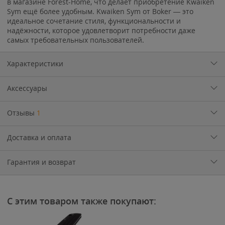
в магазине Forest-Home, что делает приобретение Kwaiken
Sym ещё более удобным. Kwaiken Sym от Boker — это
идеальное сочетание стиля, функциональности и
надёжности, которое удовлетворит потребности даже
самых требовательных пользователей.
Характеристики
Аксессуары
Отзывы
1
Доставка и оплата
Гарантия и возврат
С этим товаром также покупают: