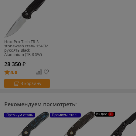
Нож Pro-Tech TR-3
stonewash сталь 154CM
рукоять Black
Aluminium (TR-3 SW)
28 350
₽
4.0
В корзину
Рекомендуем посмотреть:
Видео
Премиум сталь
Премиум сталь