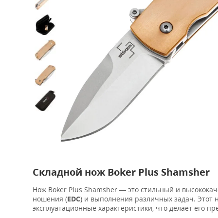
Складной нож Boker Plus Shamsher
Нож Boker Plus Shamsher — это стильный и высокока
ношения (
EDC
) и выполнения различных задач. Этот
эксплуатационные характеристики, что делает его п