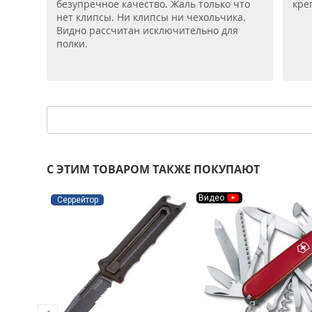
безупречное качество. Жаль только что
кре
нет клипсы. Ни клипсы ни чехольчика.
Видно рассчитан исключительно для
полки.
С ЭТИМ ТОВАРОМ ТАКЖЕ ПОКУПАЮТ
Видео
Серрейтор