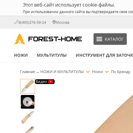
Этот веб-сайт использует cookie-файлы.
При использовании данного сайта вы подтверждаете свое со
8(495)374-59-24
Москва
КАТАЛОГ
НОЖИ
МУЛЬТИТУЛЫ
ИНСТРУМЕНТ ДЛЯ ЗАТОЧ
Главная
→
НОЖИ И МУЛЬТИТУЛЫ
Ножи
По Бренду
Видео