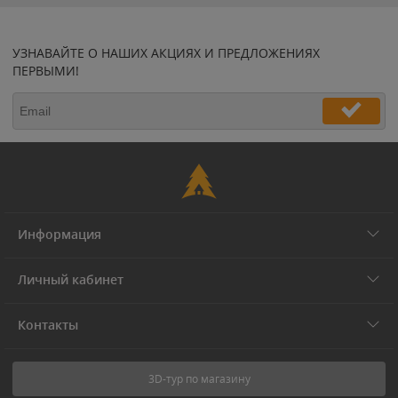
УЗНАВАЙТЕ О НАШИХ АКЦИЯХ И ПРЕДЛОЖЕНИЯХ
ПЕРВЫМИ!
Информация
Личный кабинет
Контакты
3D-тур по магазину