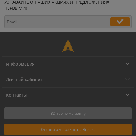
УЗНАВАЙТЕ О НАШИХ АКЦИЯХ И ПРЕДЛОЖЕНИЯХ
ПЕРВЫМИ!
Информация
Личный кабинет
Контакты
3D-тур по магазину
Отзывы о магазине на Яндекс