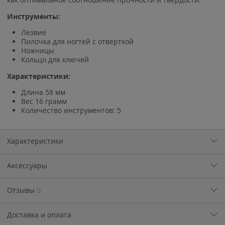
Инструменты:
Лезвие
Пилочка для ногтей с отверткой
Ножницы
Кольцо для ключей
Характеристики:
Длина 58 мм
Вес 16 грамм
Количество инструментов: 5
Характеристики
Аксессуары
Отзывы
0
Доставка и оплата