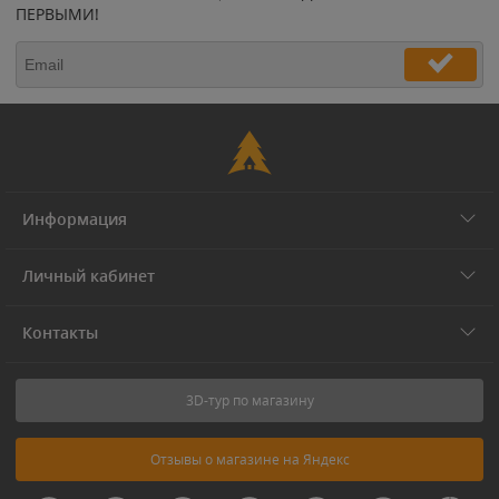
ПЕРВЫМИ!
Информация
Личный кабинет
Контакты
3D-тур по магазину
Отзывы о магазине на Яндекс