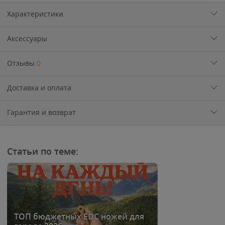
Характеристики
Аксессуары
Отзывы
0
Доставка и оплата
Гарантия и возврат
Статьи по теме:
ТОП бюджетных EDC ножей для