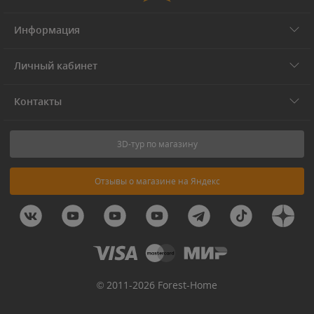
Информация
Личный кабинет
Контакты
3D-тур по магазину
Отзывы о магазине на Яндекс
© 2011-2026 Forest-Home