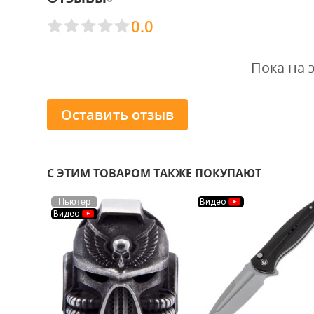
0.0
Пока на 
Оставить отзыв
С ЭТИМ ТОВАРОМ ТАКЖЕ ПОКУПАЮТ
Пьютер
Видео
Видео