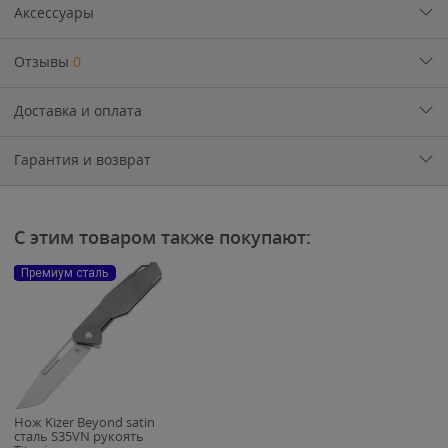
Аксессуары
Отзывы
0
Доставка и оплата
Гарантия и возврат
С этим товаром также покупают:
Премиум сталь
Нож Kizer Beyond satin
сталь S35VN рукоять