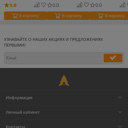
5.0
0.0
0.0
В корзину
В корзину
В корзину
УЗНАВАЙТЕ О НАШИХ АКЦИЯХ И ПРЕДЛОЖЕНИЯХ
ПЕРВЫМИ!
Информация
Личный кабинет
Контакты