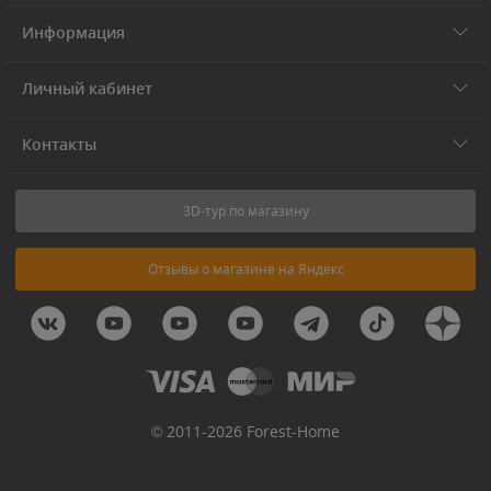
Информация
Личный кабинет
Контакты
3D-тур по магазину
Отзывы о магазине на Яндекс
© 2011-2026 Forest-Home