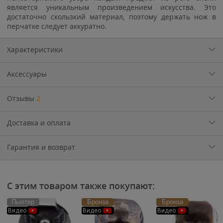
является уникальным произведением искусства. Это
достаточно скользкий материал, поэтому держать нож в
перчатке следует аккуратно.
Характеристики
Аксессуары
Отзывы
2
Доставка и оплата
Гарантия и возврат
С этим товаром также покупают:
Пьютер
Бронза
Бронза
Видео
Видео
Видео