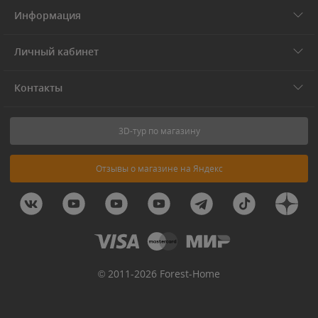
Информация
Личный кабинет
Контакты
3D-тур по магазину
Отзывы о магазине на Яндекс
© 2011-2026 Forest-Home