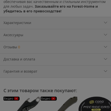
обеспечивая вас качественным и стильным инструментом
для любых задач.
Заказывайте его на Forest-Home и
убедитесь в его превосходстве!
Характеристики
Аксессуары
Отзывы
0
Доставка и оплата
Гарантия и возврат
С этим товаром также покупают:
Видео
Видео