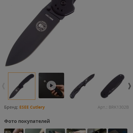
Бренд:
ESEE Cutlery
Арт.:
BRK1302B
Фото покупателей