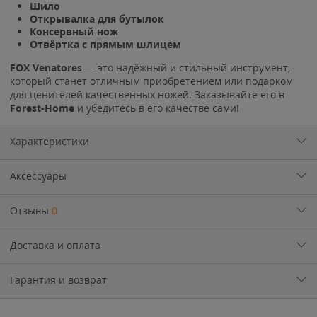
Шило
Открывалка для бутылок
Консервный нож
Отвёртка с прямым шлицем
FOX Venatores
— это надёжный и стильный инструмент,
который станет отличным приобретением или подарком
для ценителей качественных ножей. Заказывайте его в
Forest-Home
и убедитесь в его качестве сами!
Характеристики
Аксессуары
Отзывы
0
Доставка и оплата
Гарантия и возврат