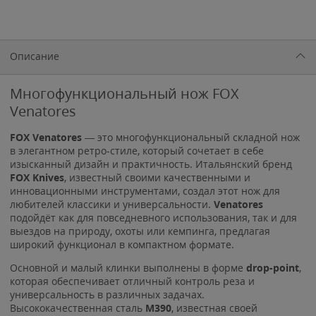
Описание
Многофункциональный нож FOX
Venatores
FOX Venatores
— это многофункциональный складной нож
в элегантном ретро-стиле, который сочетает в себе
изысканный дизайн и практичность. Итальянский бренд
FOX Knives
, известный своими качественными и
инновационными инструментами, создал этот нож для
любителей классики и универсальности.
Venatores
подойдёт как для повседневного использования, так и для
выездов на природу, охоты или кемпинга, предлагая
широкий функционал в компактном формате.
Основной и малый клинки выполнены в форме
drop-point
,
которая обеспечивает отличный контроль реза и
универсальность в различных задачах.
Высококачественная сталь
M390
, известная своей