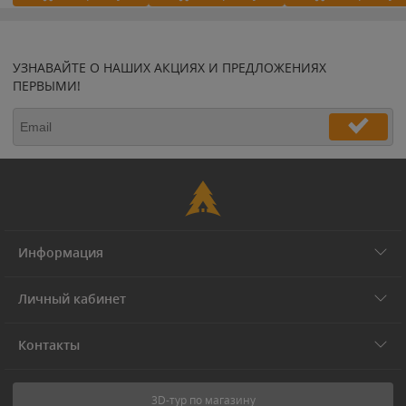
УЗНАВАЙТЕ О НАШИХ АКЦИЯХ И ПРЕДЛОЖЕНИЯХ
ПЕРВЫМИ!
Информация
Личный кабинет
Контакты
3D-тур по магазину