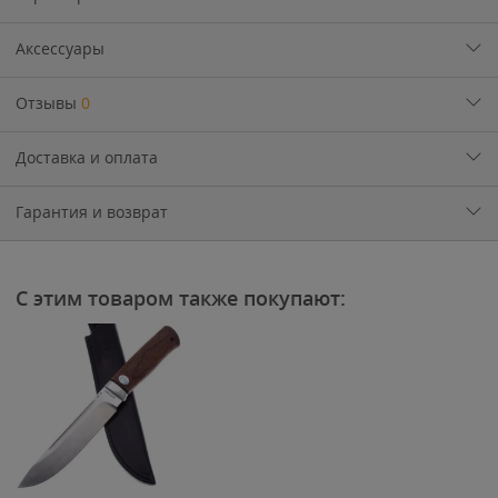
Аксессуары
Отзывы
0
Доставка и оплата
Гарантия и возврат
С этим товаром также покупают: