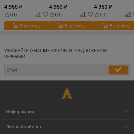
4 960
₽
4 960
₽
4 960
₽
0.0
0.0
0.0
В корзину
В корзину
В корзину
УЗНАВАЙТЕ О НАШИХ АКЦИЯХ И ПРЕДЛОЖЕНИЯХ
ПЕРВЫМИ!
Информация
Личный кабинет