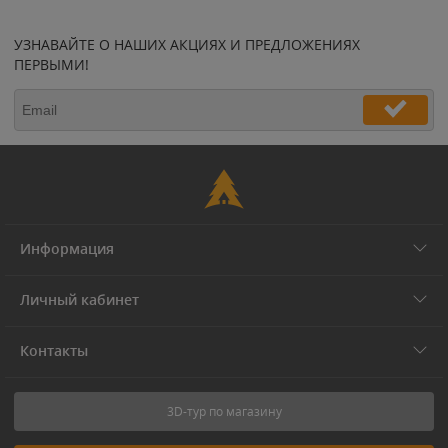
УЗНАВАЙТЕ О НАШИХ АКЦИЯХ И ПРЕДЛОЖЕНИЯХ
ПЕРВЫМИ!
Информация
Личный кабинет
Контакты
3D-тур по магазину