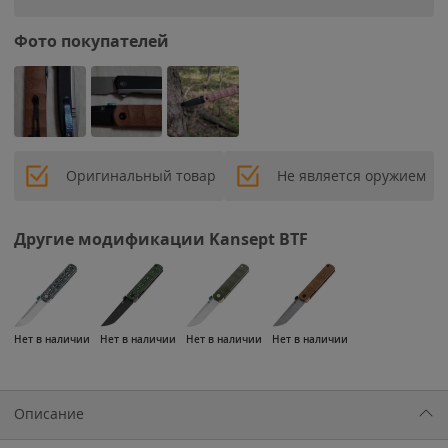
Фото покупателей
Оригинальный товар
Не является оружием
Другие модификации Kansept BTF
Нет в наличии
Нет в наличии
Нет в наличии
Нет в наличии
Описание