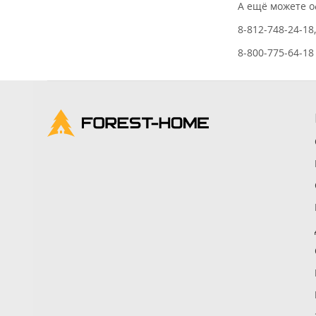
А ещё можете 
8-812-748-24-18
8-800-775-64-18