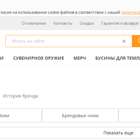
гласие на использование cookie-файлов в соответствии с нашей
политико
О компании
Контакты
Скидки
Гарантия и возврат
КИ
СУВЕНИРНОЕ ОРУЖИЕ
МЕРЧ
БУСИНЫ ДЛЯ ТЕМЛ
История бренда
Ножи
Брендовые ножи
Показать еще