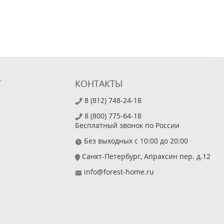
Т
КОНТАКТЫ
8 (812) 748-24-18
8 (800) 775-64-18
Бесплатный звонок по России
Без выходных с 10:00 до 20:00
Санкт-Петербург, Апраксин пер. д.12
info@forest-home.ru