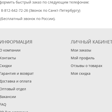
оформить быстрый заказ по следующим телефонам:
, 8-812-642-72-26 (Звонок по Санкт-Петербургу)
 (Бесплатный звонок по России).
ИНФОРМАЦИЯ
ЛИЧНЫЙ КАБИНЕ
О компании
Мои заказы
Контакты
Мой профиль
Скидки
Отзывы о товарах
Гарантия и возврат
Моя скидка
Доставка и оплата
Оптовый отдел
Вакансии
FAQ