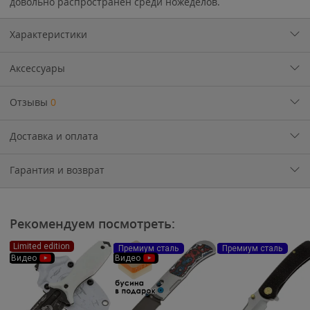
довольно распространен среди ножеделов.
Характеристики
Аксессуары
Отзывы
0
Доставка и оплата
Гарантия и возврат
Рекомендуем посмотреть:
Limited edition
Премиум сталь
Премиум сталь
Видео
Видео