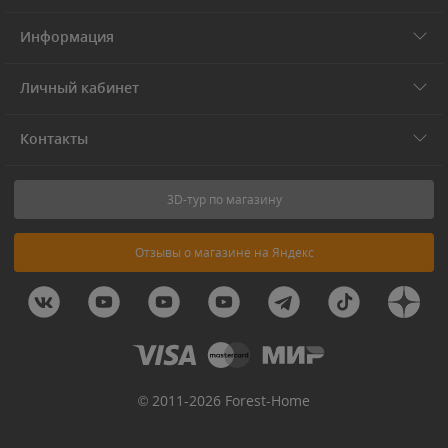
Информация
Личный кабинет
Контакты
3D-тур по магазину
Отзывы о магазине на Яндекс
© 2011-2026 Forest-Home