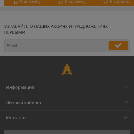
В корзину
В корзину
В корзину
УЗНАВАЙТЕ О НАШИХ АКЦИЯХ И ПРЕДЛОЖЕНИЯХ
ПЕРВЫМИ!
Информация
Личный кабинет
Контакты