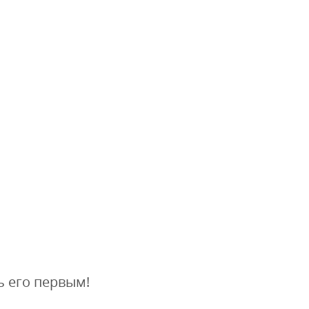
ь его первым!