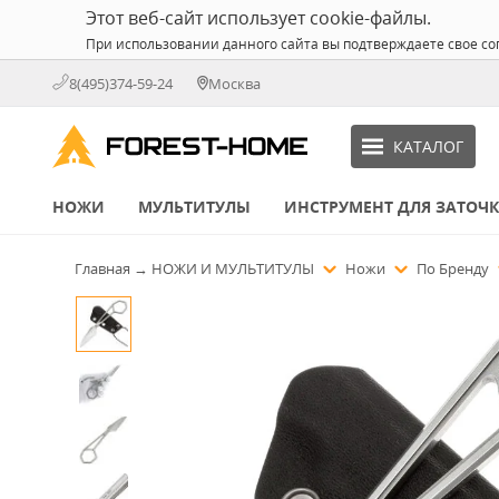
Этот веб-сайт использует cookie-файлы.
При использовании данного сайта вы подтверждаете свое со
8(495)374-59-24
Москва
КАТАЛОГ
НОЖИ
МУЛЬТИТУЛЫ
ИНСТРУМЕНТ ДЛЯ ЗАТОЧ
Главная
→
НОЖИ И МУЛЬТИТУЛЫ
Ножи
По Бренду