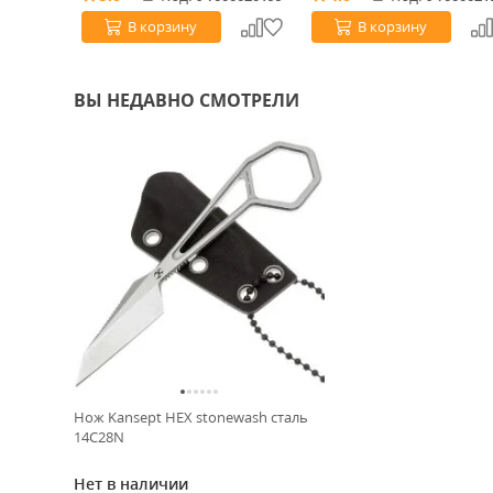
В корзину
В корзину
ВЫ НЕДАВНО СМОТРЕЛИ
Нож Kansept HEX stonewash сталь
14C28N
Нет в наличии