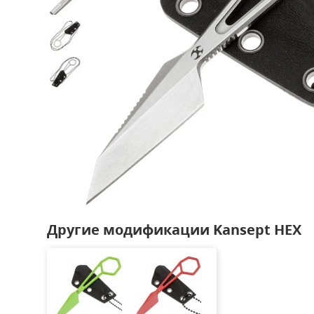
Другие модификации Kansept HEX