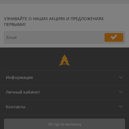
УЗНАВАЙТЕ О НАШИХ АКЦИЯХ И ПРЕДЛОЖЕНИЯХ
ПЕРВЫМИ!
Информация
Личный кабинет
Контакты
3D-тур по магазину