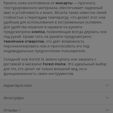
Рукоять ножа изготовлена из
микарты
— прочного,
текстурированного материала, обеспечивает надежный
хват и устойчивость к влаге. Micarta также известна своей
стойкостью к перепадам температур, что делает этот нож
удобным для использования в экстремальных условиях.
Для удобства ношения в кармане на рукояти
предусмотрена
клипса
, позволяющая всегда держать нож
под рукой. Кроме того, на рукояти предусмотрено
темлячное отверстие
, что даёт возможность
персонализировать нож и приспособить его под
индивидуальные предпочтения пользователя.
Складной нож Korvid XL можно купить или заказать с
доставкой в магазине
Forest-Home
. Это идеальный выбор
для тех, кто ценит не только внешний вид, но и
функциональность своих инструментов.
Характеристики
Аксессуары
Отзывы
0