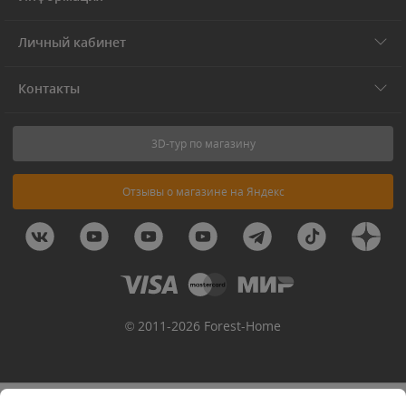
Личный кабинет
Контакты
3D-тур по магазину
Отзывы о магазине на Яндекс
© 2011-2026 Forest-Home