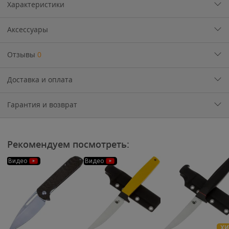
Характеристики
Аксессуары
Отзывы
0
Доставка и оплата
Гарантия и возврат
Рекомендуем посмотреть:
Видео
Видео
ХИ