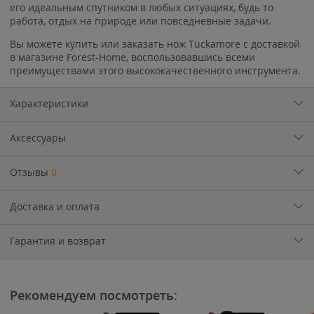
его идеальным спутником в любых ситуациях, будь то
работа, отдых на природе или повседневные задачи.
Вы можете купить или заказать нож Tuckamore с доставкой
в магазине Forest-Home, воспользовавшись всеми
преимуществами этого высококачественного инструмента.
Характеристики
Аксессуары
Отзывы
0
Доставка и оплата
Гарантия и возврат
Рекомендуем посмотреть: