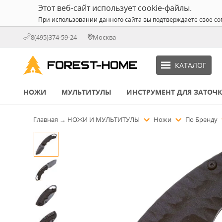
Этот веб-сайт использует cookie-файлы.
При использовании данного сайта вы подтверждаете свое со
8(495)374-59-24
Москва
КАТАЛОГ
НОЖИ
МУЛЬТИТУЛЫ
ИНСТРУМЕНТ ДЛЯ ЗАТОЧ
Главная
→
НОЖИ И МУЛЬТИТУЛЫ
Ножи
По Бренду