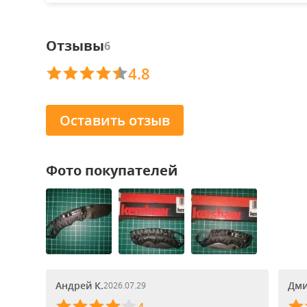
Отзывы
6
4.8
Оставить отзыв
Фото покупателей
Андрей К.
Дми
2026.07.29