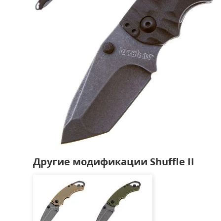
Другие модификации Shuffle II