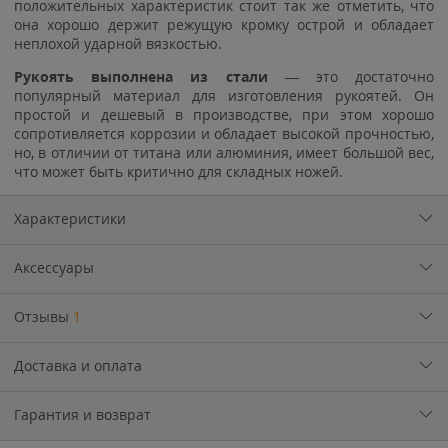
положительных характеристик стоит так же отметить, что
она хорошо держит режущую кромку острой и обладает
неплохой ударной вязкостью.
Рукоять выполнена из стали
— это достаточно
популярный материал для изготовления рукоятей. Он
простой и дешевый в производстве, при этом хорошо
сопротивляется коррозии и обладает высокой прочностью,
но, в отличии от титана или алюминия, имеет большой вес,
что может быть критично для складных ножей.
Характеристики
Аксессуары
Отзывы
1
Доставка и оплата
Гарантия и возврат