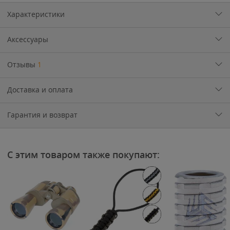
Характеристики
Аксессуары
Отзывы
1
Доставка и оплата
Гарантия и возврат
С этим товаром также покупают: