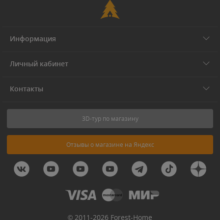
Информация
Личный кабинет
Контакты
3D-тур по магазину
Отзывы о магазине на Яндекс
© 2011-2026 Forest-Home