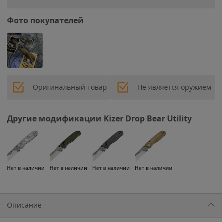
Фото покупателей
Оригинальный товар
Не является оружием
Другие модификации Kizer Drop Bear Utility
Нет в наличии
Нет в наличии
Нет в наличии
Нет в наличии
Описание