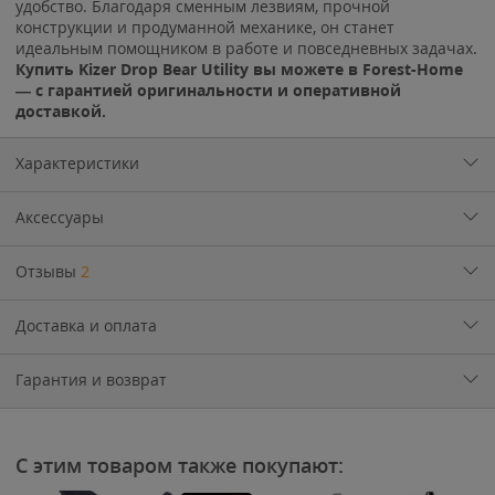
удобство. Благодаря сменным лезвиям, прочной
конструкции и продуманной механике, он станет
идеальным помощником в работе и повседневных задачах.
Купить Kizer Drop Bear Utility вы можете в Forest-Home
— с гарантией оригинальности и оперативной
доставкой.
Характеристики
Аксессуары
Отзывы
2
Доставка и оплата
Гарантия и возврат
С этим товаром также покупают: