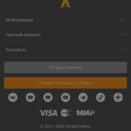
Информация
Личный кабинет
Контакты
3D-тур по магазину
Отзывы о магазине на Яндекс
© 2011-2026 Forest-Home