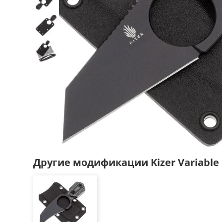
Другие модификации Kizer Variable