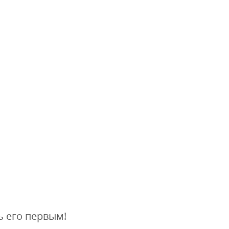
ь его первым!