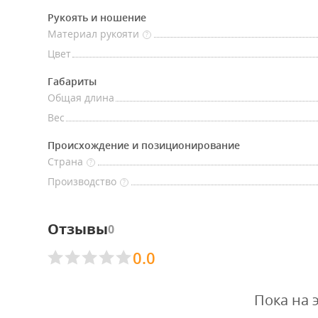
Рукоять и ношение
Материал рукояти
?
Цвет
Габариты
Общая длина
Вес
Происхождение и позиционирование
Страна
?
Производство
?
Отзывы
0
0.0
Пока на 