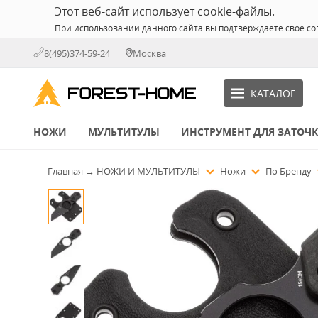
Этот веб-сайт использует cookie-файлы.
При использовании данного сайта вы подтверждаете свое со
8(495)374-59-24
Москва
КАТАЛОГ
НОЖИ
МУЛЬТИТУЛЫ
ИНСТРУМЕНТ ДЛЯ ЗАТОЧ
Главная
→
НОЖИ И МУЛЬТИТУЛЫ
Ножи
По Бренду