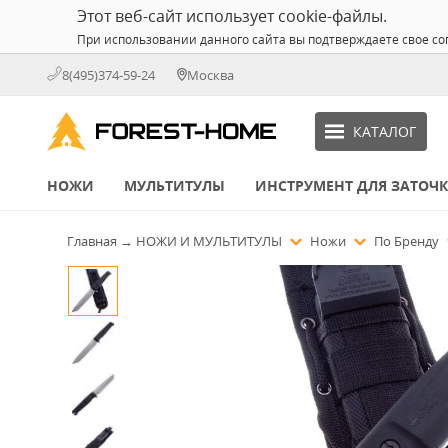
Этот веб-сайт использует cookie-файлы.
При использовании данного сайта вы подтверждаете свое со
8(495)374-59-24
Москва
КАТАЛОГ
НОЖИ
МУЛЬТИТУЛЫ
ИНСТРУМЕНТ ДЛЯ ЗАТОЧ
Главная
→
НОЖИ И МУЛЬТИТУЛЫ
Ножи
По Бренду