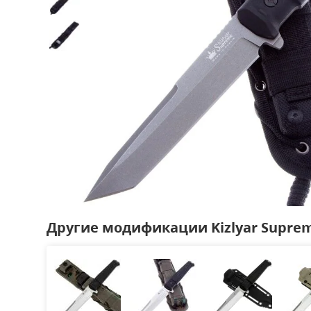
Другие модификации Kizlyar Suprem