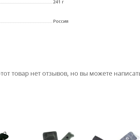
241 г
Россия
этот товар нет отзывов, но вы можете написат