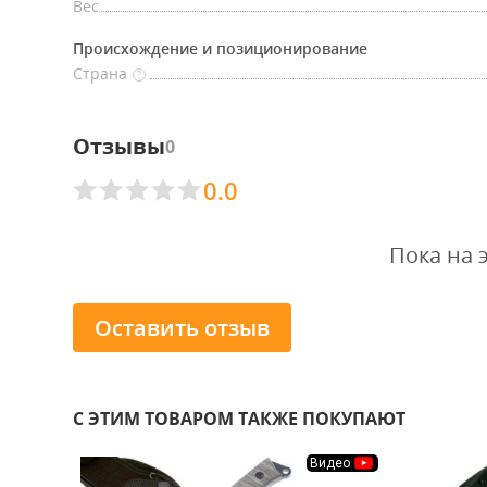
Вес
Происхождение и позиционирование
Страна
?
Отзывы
0
0.0
Пока на 
Оставить отзыв
С ЭТИМ ТОВАРОМ ТАКЖЕ ПОКУПАЮТ
Видео