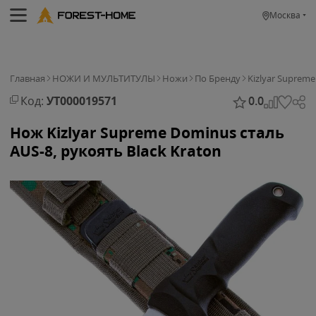
Москва
Главная
НОЖИ И МУЛЬТИТУЛЫ
Ножи
По Бренду
Kizlyar Supreme
Код:
УТ000019571
0.0
Нож Kizlyar Supreme Dominus сталь
AUS-8, рукоять Black Kraton