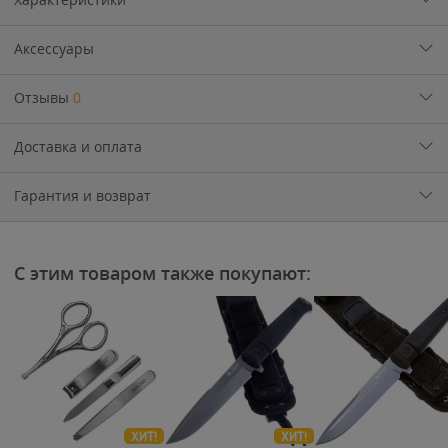
Аксессуары
Отзывы
0
Доставка и оплата
Гарантия и возврат
С этим товаром также покупают:
ХИТ!
ХИТ!