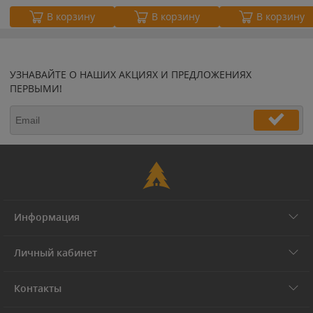
В корзину
В корзину
В корзину
УЗНАВАЙТЕ О НАШИХ АКЦИЯХ И ПРЕДЛОЖЕНИЯХ
ПЕРВЫМИ!
Информация
Личный кабинет
Контакты