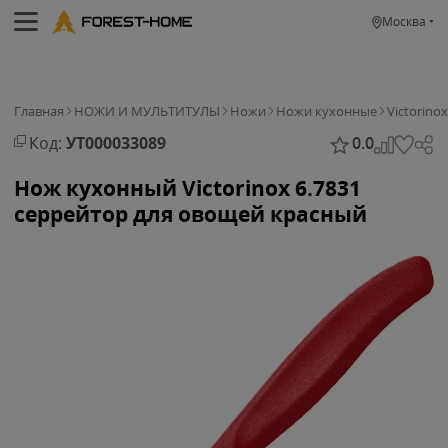
Москва
Главная
НОЖИ И МУЛЬТИТУЛЫ
Ножи
Ножи кухонные
Victorinox
Код:
УТ000033089
0.0
Нож кухонный Victorinox 6.7831
серрейтор для овощей красный