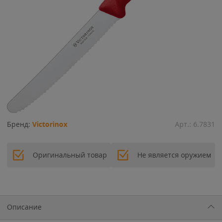
Бренд:
Victorinox
Арт.:
6.7831
Оригинальный товар
Не является оружием
Описание