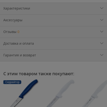
Характеристики
Аксессуары
Отзывы
0
Доставка и оплата
Гарантия и возврат
С этим товаром также покупают:
Серрейтор