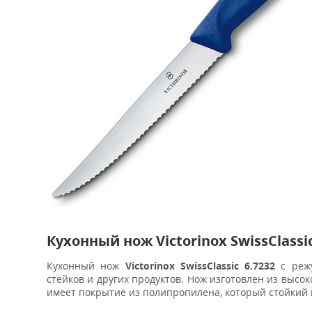
Кухонный нож Victorinox SwissClassi
Кухонный нож
Victorinox SwissClassic 6.7232
с реж
стейков и других продуктов. Нож изготовлен из высо
имеет покрытие из полипропилена, который стойкий 