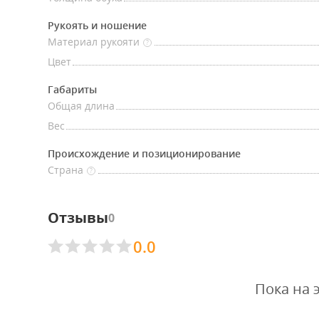
Рукоять и ношение
Материал рукояти
?
Цвет
Габариты
Общая длина
Вес
Происхождение и позиционирование
Страна
?
Отзывы
0
0.0
Пока на 