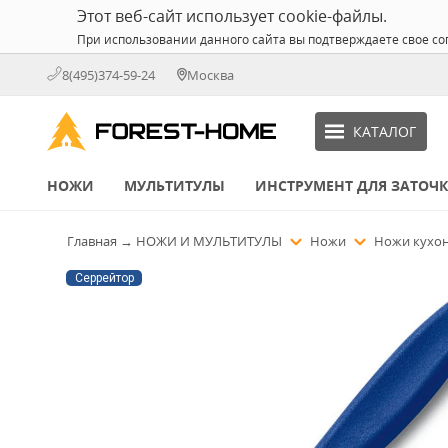
Этот веб-сайт использует cookie-файлы.
При использовании данного сайта вы подтверждаете свое со
8(495)374-59-24
Москва
КАТАЛОГ
НОЖИ
МУЛЬТИТУЛЫ
ИНСТРУМЕНТ ДЛЯ ЗАТОЧ
Главная
→
НОЖИ И МУЛЬТИТУЛЫ
Ножи
Ножи кухо
Серрейтор