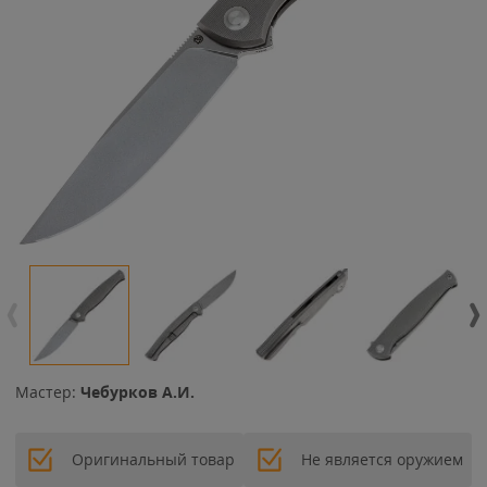
Мастер:
Чебурков А.И.
Оригинальный товар
Не является оружием