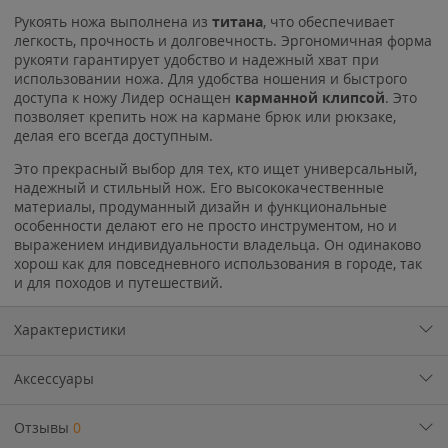
Рукоять ножа выполнена из
титана
, что обеспечивает
легкость, прочность и долговечность. Эргономичная форма
рукояти гарантирует удобство и надежный хват при
использовании ножа. Для удобства ношения и быстрого
доступа к ножу Лидер оснащен
карманной клипсой
. Это
позволяет крепить нож на кармане брюк или рюкзаке,
делая его всегда доступным.
Это прекрасный выбор для тех, кто ищет универсальный,
надежный и стильный нож. Его высококачественные
материалы, продуманный дизайн и функциональные
особенности делают его не просто инструментом, но и
выражением индивидуальности владельца. Он одинаково
хорош как для повседневного использования в городе, так
и для походов и путешествий.
Характеристики
Аксессуары
Отзывы
0