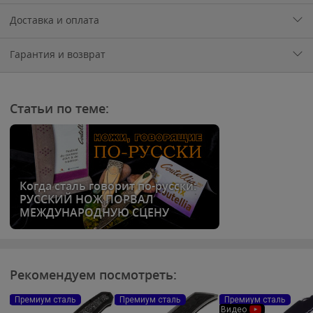
Доставка и оплата
Гарантия и возврат
Статьи по теме:
Когда сталь говорит по-русски:
РУССКИЙ НОЖ ПОРВАЛ
МЕЖДУНАРОДНУЮ СЦЕНУ
Рекомендуем посмотреть:
Премиум сталь
Премиум сталь
Премиум сталь
Видео