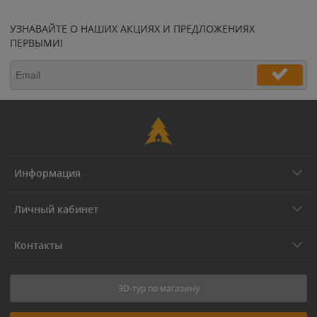
УЗНАВАЙТЕ О НАШИХ АКЦИЯХ И ПРЕДЛОЖЕНИЯХ
ПЕРВЫМИ!
Информация
Личный кабинет
Контакты
3D-тур по магазину