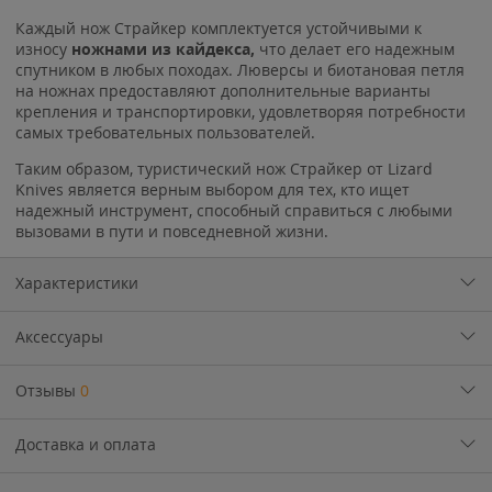
Каждый нож Страйкер комплектуется устойчивыми к
износу
ножнами из кайдекса,
что делает его надежным
спутником в любых походах. Люверсы и биотановая петля
на ножнах предоставляют дополнительные варианты
крепления и транспортировки, удовлетворяя потребности
самых требовательных пользователей.
Таким образом, туристический нож Страйкер от Lizard
Knives является верным выбором для тех, кто ищет
надежный инструмент, способный справиться с любыми
вызовами в пути и повседневной жизни.
Характеристики
Аксессуары
Отзывы
0
Доставка и оплата