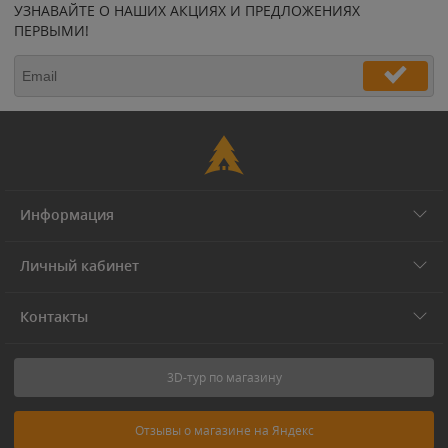
УЗНАВАЙТЕ О НАШИХ АКЦИЯХ И ПРЕДЛОЖЕНИЯХ
ПЕРВЫМИ!
Информация
Личный кабинет
Контакты
3D-тур по магазину
Отзывы о магазине на Яндекс