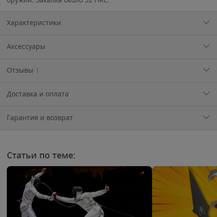
Характеристики
Аксессуары
Отзывы
1
Доставка и оплата
Гарантия и возврат
Статьи по теме: