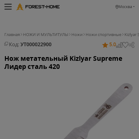
Москва
Главная
НОЖИ И МУЛЬТИТУЛЫ
Ножи
Ножи спортивные
Kizlyar
Код:
УТ000022900
5.0
Нож метательный Kizlyar Supreme
Лидер сталь 420