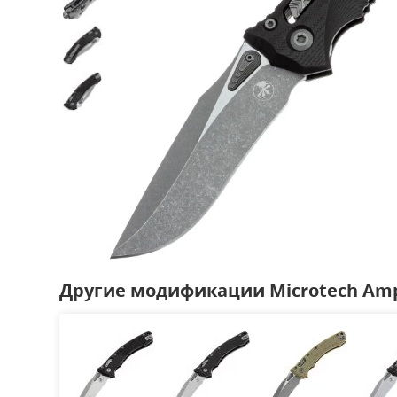
Другие модификации Microtech Amp