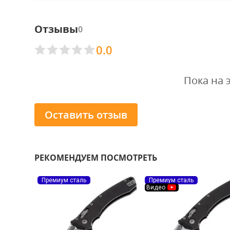
Отзывы
0
0.0
Пока на 
Оставить отзыв
РЕКОМЕНДУЕМ ПОСМОТРЕТЬ
Премиум сталь
Премиум сталь
Видео