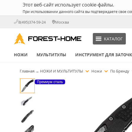
Этот веб-сайт использует cookie-файлы.
При использовании данного сайта вы подтверждаете свое со
8(495)374-59-24
Москва
КАТАЛОГ
НОЖИ
МУЛЬТИТУЛЫ
ИНСТРУМЕНТ ДЛЯ ЗАТОЧ
Главная
→
НОЖИ И МУЛЬТИТУЛЫ
Ножи
По Бренду
Премиум сталь