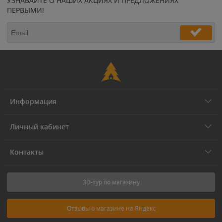
УЗНАВАЙТЕ О НАШИХ АКЦИЯХ И ПРЕДЛОЖЕНИЯХ
ПЕРВЫМИ!
Информация
Личный кабинет
Контакты
3D-тур по магазину
Отзывы о магазине на Яндекс