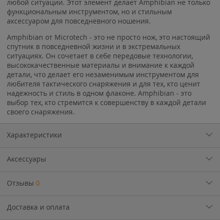
любой ситуации. Этот элемент делает Amphibian не только
функциональным инструментом, но и стильным
аксессуаром для повседневного ношения.
Amphibian от Microtech - это не просто нож, это настоящий
спутник в повседневной жизни и в экстремальных
ситуациях. Он сочетает в себе передовые технологии,
высококачественные материалы и внимание к каждой
детали, что делает его незаменимым инструментом для
любителя тактического снаряжения и для тех, кто ценит
надежность и стиль в одном флаконе. Amphibian - это
выбор тех, кто стремится к совершенству в каждой детали
своего снаряжения.
Характеристики
Аксессуары
Отзывы
0
Доставка и оплата