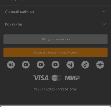
Личный кабинет
Контакты
3D-тур по магазину
Отзывы о магазине на Яндекс
© 2011-2026 Forest-Home