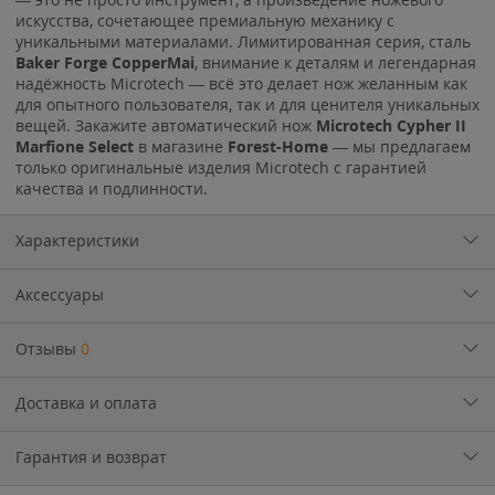
искусства, сочетающее премиальную механику с
уникальными материалами. Лимитированная серия, сталь
Baker Forge CopperMai
, внимание к деталям и легендарная
надёжность Microtech — всё это делает нож желанным как
для опытного пользователя, так и для ценителя уникальных
вещей. Закажите автоматический нож
Microtech Cypher II
Marfione Select
в магазине
Forest-Home
— мы предлагаем
только оригинальные изделия Microtech с гарантией
качества и подлинности.
Характеристики
Аксессуары
Отзывы
0
Доставка и оплата
Гарантия и возврат