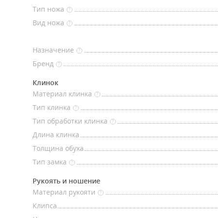
Тип ножа
?
Вид ножа
?
Назначение
?
Бренд
?
Клинок
Материал клинка
?
Тип клинка
?
Тип обработки клинка
?
Длина клинка
Толщина обуха
Тип замка
?
Рукоять и ношение
Материал рукояти
?
Клипса