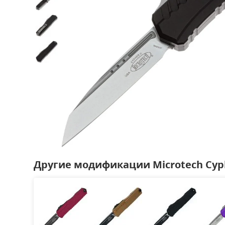
Другие модификации Microtech Cyph