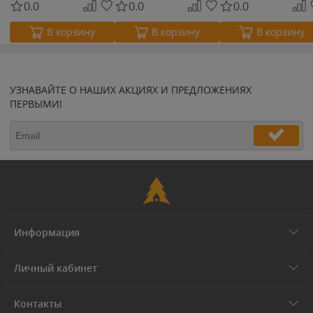
0.0
0.0
0.0
В корзину
В корзину
В корзину
УЗНАВАЙТЕ О НАШИХ АКЦИЯХ И ПРЕДЛОЖЕНИЯХ
ПЕРВЫМИ!
Информация
Личный кабинет
Контакты