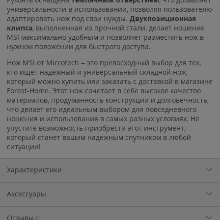
универсальности в использовании, позволяя пользователю
адаптировать нож под свои нужды.
Двухпозиционная
клипса
, выполненная из прочной стали, делает ношение
MSI максимально удобным и позволяет разместить нож в
нужном положении для быстрого доступа.
Нож MSI от Microtech – это превосходный выбор для тех,
кто ищет надежный и универсальный складной нож,
который можно купить или заказать с доставкой в магазине
Forest-Home. Этот нож сочетает в себе высокое качество
материалов, продуманность конструкции и долговечность,
что делает его идеальным выбором для повседневного
ношения и использования в самых разных условиях. Не
упустите возможность приобрести этот инструмент,
который станет вашим надежным спутником в любой
ситуации!
Характеристики
Аксессуары
Отзывы
0