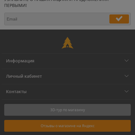
ПЕРВЫМИ!
Информация
Личный кабинет
Контакты
3D-тур по магазину
Отзывы о магазине на Яндекс