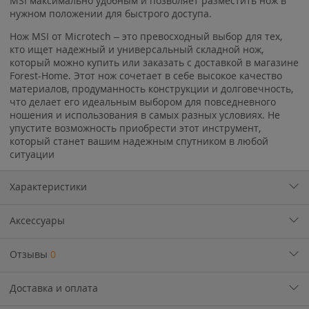
MSI максимально удобным и позволяет разместить нож в
нужном положении для быстрого доступа.
Нож MSI от Microtech – это превосходный выбор для тех,
кто ищет надежный и универсальный складной нож,
который можно купить или заказать с доставкой в магазине
Forest-Home. Этот нож сочетает в себе высокое качество
материалов, продуманность конструкции и долговечность,
что делает его идеальным выбором для повседневного
ношения и использования в самых разных условиях. Не
упустите возможность приобрести этот инструмент,
который станет вашим надежным спутником в любой
ситуации
Характеристики
Аксессуары
Отзывы
0
Доставка и оплата