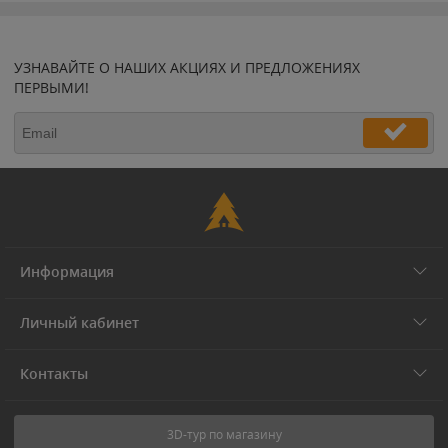
УЗНАВАЙТЕ О НАШИХ АКЦИЯХ И ПРЕДЛОЖЕНИЯХ
ПЕРВЫМИ!
Информация
Личный кабинет
Контакты
3D-тур по магазину