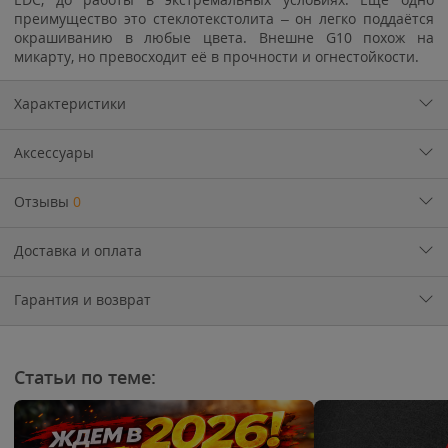
преимущество это стеклотекстолита – он легко поддаётся
окрашиванию в любые цвета. Внешне G10 похож на
микарту, но превосходит её в прочности и огнестойкости.
Характеристики
Аксессуары
Отзывы
0
Доставка и оплата
Гарантия и возврат
Статьи по теме: