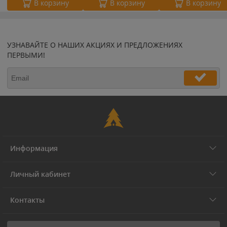
В корзину
В корзину
В корзину
УЗНАВАЙТЕ О НАШИХ АКЦИЯХ И ПРЕДЛОЖЕНИЯХ
ПЕРВЫМИ!
Информация
Личный кабинет
Контакты