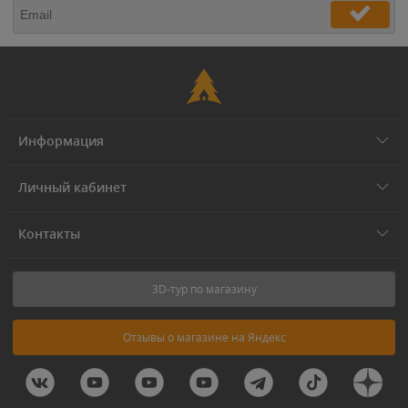
Информация
Личный кабинет
Контакты
3D-тур по магазину
Отзывы о магазине на Яндекс