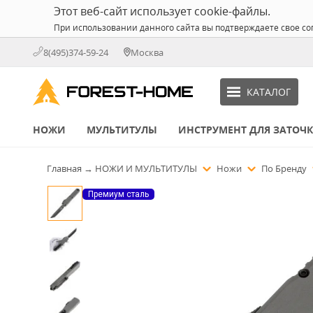
Этот веб-сайт использует cookie-файлы.
При использовании данного сайта вы подтверждаете свое со
8(495)374-59-24
Москва
КАТАЛОГ
НОЖИ
МУЛЬТИТУЛЫ
ИНСТРУМЕНТ ДЛЯ ЗАТОЧ
Главная
→
НОЖИ И МУЛЬТИТУЛЫ
Ножи
По Бренду
Премиум сталь