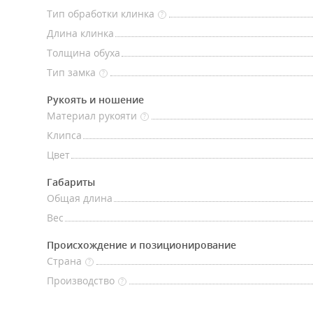
Тип обработки клинка
?
Длина клинка
Толщина обуха
Тип замка
?
Рукоять и ношение
Материал рукояти
?
Клипса
Цвет
Габариты
Общая длина
Вес
Происхождение и позиционирование
Страна
?
Производство
?