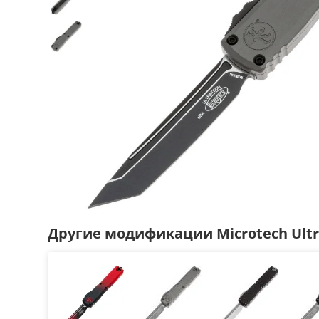
Другие модификации Microtech Ultr