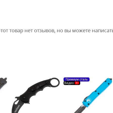
этот товар нет отзывов, но вы можете написат
Премиум сталь
Видео