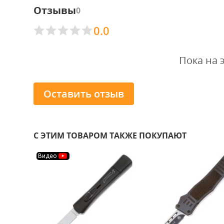
Отзывы
0
0.0
Пока на 
Оставить отзыв
С ЭТИМ ТОВАРОМ ТАКЖЕ ПОКУПАЮТ
Видео