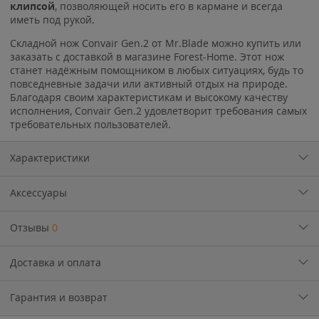
клипсой
, позволяющей носить его в кармане и всегда
иметь под рукой.
Складной нож Convair Gen.2 от Mr.Blade можно купить или
заказать с доставкой в магазине Forest-Home. Этот нож
станет надёжным помощником в любых ситуациях, будь то
повседневные задачи или активный отдых на природе.
Благодаря своим характеристикам и высокому качеству
исполнения, Convair Gen.2 удовлетворит требования самых
требовательных пользователей.
Характеристики
Аксессуары
Отзывы
0
Доставка и оплата
Гарантия и возврат