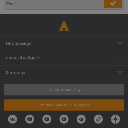
Информация
Личный кабинет
Контакты
3D-тур по магазину
Отзывы о магазине на Яндекс